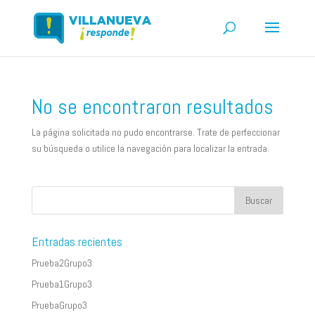
No se encontraron resultados
La página solicitada no pudo encontrarse. Trate de perfeccionar
su búsqueda o utilice la navegación para localizar la entrada.
Entradas recientes
Prueba2Grupo3
Prueba1Grupo3
PruebaGrupo3