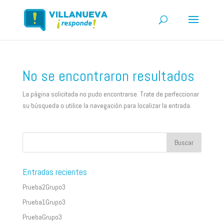
No se encontraron resultados
La página solicitada no pudo encontrarse. Trate de perfeccionar
su búsqueda o utilice la navegación para localizar la entrada.
Entradas recientes
Prueba2Grupo3
Prueba1Grupo3
PruebaGrupo3